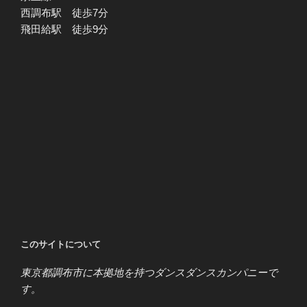
西調布駅 徒歩7分
飛田給駅 徒歩9分
このサイトについて
東京都調布市に本拠地を持つダンスダンスカンパニーで
す。