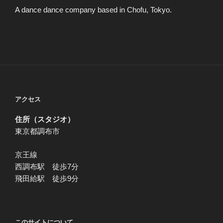
A dance dance company based in Chofu, Tokyo.
アクセス
住所（スタジオ）
東京都調布市
京王線
西調布駅 徒歩7分
飛田給駅 徒歩9分
このサイトについて