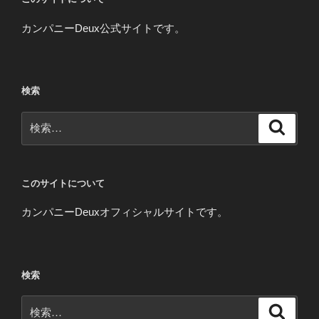
カンパニーDeux公式サイトです。
検索
検
検
索
索:
このサイトについて
カンパニーDeuxオフィシャルサイトです。
検索
検
検
索