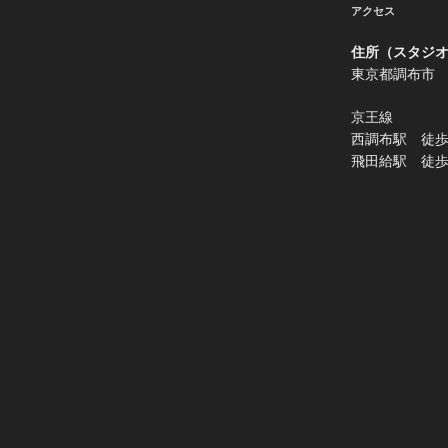
アクセス
住所（スタジ
東京都調布市
京王線
西調布駅 徒歩
飛田給駅 徒歩