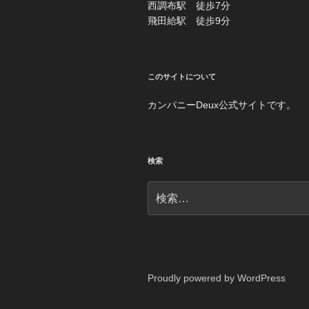
西調布駅 徒歩7分
飛田給駅 徒歩9分
このサイトについて
カンパニーDeux公式サイトです。
検索
検
索:
Proudly powered by WordPress