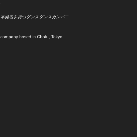
て
に本拠地を持つダンスダンスカンパニ
company based in Chofu, Tokyo.