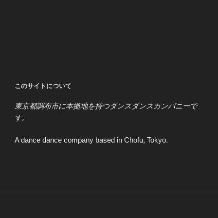
このサイトについて
東京都調布市に本拠地を持つダンスダンスカンパニーで
す。
A dance dance company based in Chofu, Tokyo.