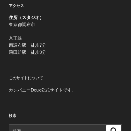
アクセス
住所（スタジオ）
東京都調布市
京王線
西調布駅 徒歩7分
飛田給駅 徒歩9分
このサイトについて
カンパニーDeux公式サイトです。
検索
検
検