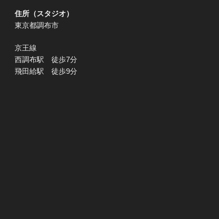
住所（スタジオ）
東京都調布市
京王線
西調布駅 徒歩7分
飛田給駅 徒歩9分