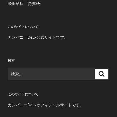
飛田給駅 徒歩9分
このサイトについて
カンパニーDeux公式サイトです。
検索
検
検
索
索:
このサイトについて
カンパニーDeuxオフィシャルサイトです。