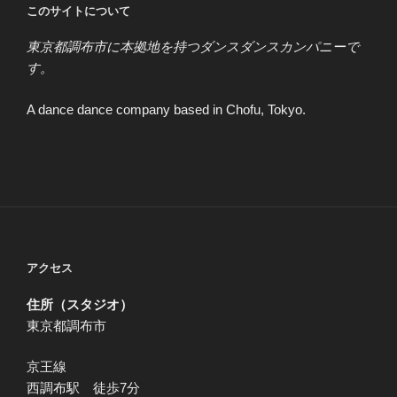
このサイトについて
東京都調布市に本拠地を持つダンスダンスカンパニーで
す。
A dance dance company based in Chofu, Tokyo.
アクセス
住所（スタジオ）
東京都調布市
京王線
西調布駅 徒歩7分