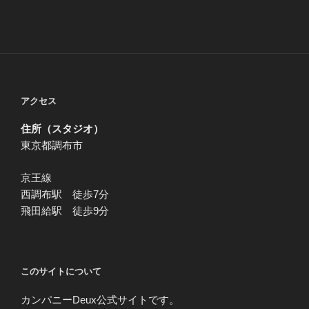
アクセス
住所（スタジオ）
東京都調布市
京王線
西調布駅 徒歩7分
飛田給駅 徒歩9分
このサイトについて
カンパニーDeux公式サイトです。