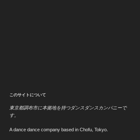
このサイトについて
東京都調布市に本拠地を持つダンスダンスカンパニーで
す。
A dance dance company based in Chofu, Tokyo.