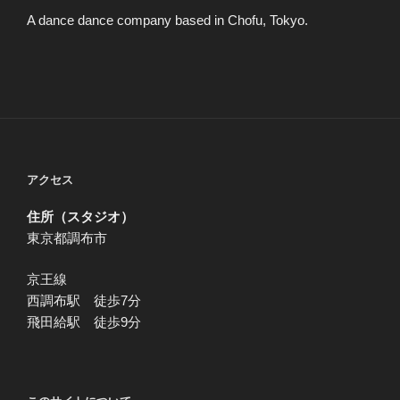
A dance dance company based in Chofu, Tokyo.
アクセス
住所（スタジオ）
東京都調布市
京王線
西調布駅 徒歩7分
飛田給駅 徒歩9分