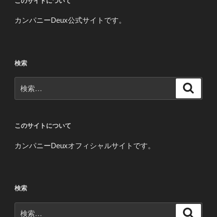
このサイトについて
カンパニーDeux公式サイトです。
検索
検
検
索
索:
このサイトについて
カンパニーDeuxオフィシャルサイトです。
検索
検
検