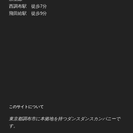
西調布駅 徒歩7分
飛田給駅 徒歩9分
このサイトについて
東京都調布市に本拠地を持つダンスダンスカンパニーで
す。