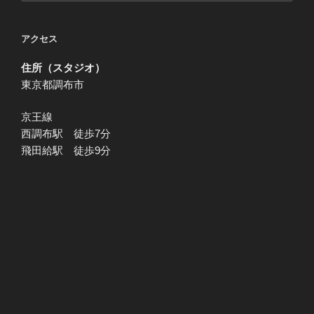
アクセス
住所（スタジオ）
東京都調布市
京王線
西調布駅 徒歩7分
飛田給駅 徒歩9分