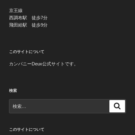
京王線
西調布駅 徒歩7分
飛田給駅 徒歩9分
このサイトについて
カンパニーDeux公式サイトです。
検索
検
検
索
索:
このサイトについて