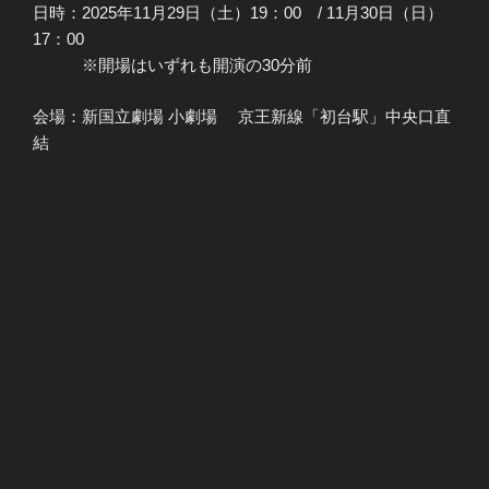
日時：2025年11月29日（土）19：00 / 11月30日（日）
17：00
※開場はいずれも開演の30分前
会場：新国立劇場 小劇場 京王新線「初台駅」中央口直
結