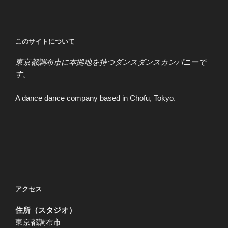
このサイトについて
東京都調布市に本拠地を持つダンスダンスカンパニーで
す。
A dance dance company based in Chofu, Tokyo.
アクセス
住所（スタジオ）
東京都調布市