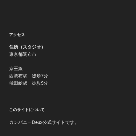
アクセス
住所（スタジオ）
東京都調布市
京王線
西調布駅 徒歩7分
飛田給駅 徒歩9分
このサイトについて
カンパニーDeux公式サイトです。