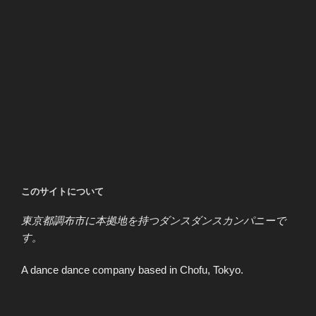
このサイトについて
東京都調布市に本拠地を持つダンスダンスカンパニーで
す。
A dance dance company based in Chofu, Tokyo.