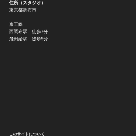
住所（スタジオ）
東京都調布市
京王線
西調布駅 徒歩7分
飛田給駅 徒歩9分
このサイトについて