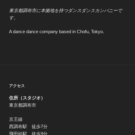
東京都調布市に本拠地を持つダンスダンスカンパニーで
す。
A dance dance company based in Chofu, Tokyo.
アクセス
住所（スタジオ）
東京都調布市
京王線
西調布駅 徒歩7分
飛田給駅 徒歩9分