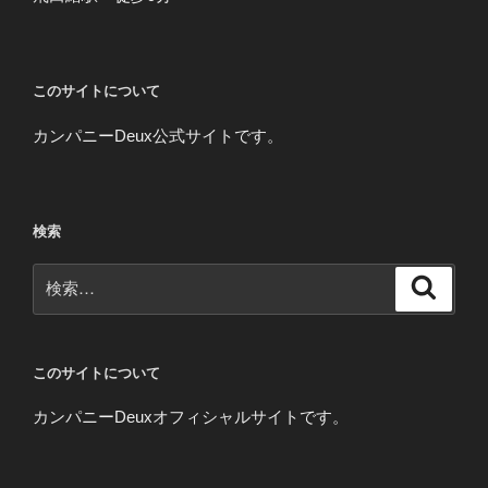
このサイトについて
カンパニーDeux公式サイトです。
検索
検
検
索
索:
このサイトについて
カンパニーDeuxオフィシャルサイトです。