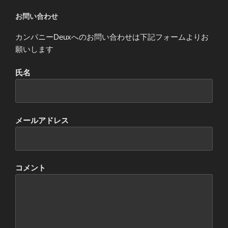
お問い合わせ
カンパニーDeuxへのお問い合わせは下記フォームよりお
願いします
氏名
メールアドレス
コメント