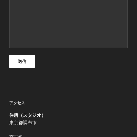
アクセス
住所（スタジオ）
東京都調布市
京王線