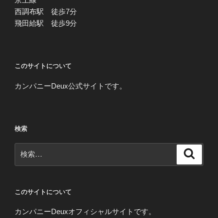
西調布駅 徒歩7分
飛田給駅 徒歩9分
このサイトについて
カンパニーDeux公式サイトです。
検索
検
検
索
索:
このサイトについて
カンパニーDeuxオフィシャルサイトです。